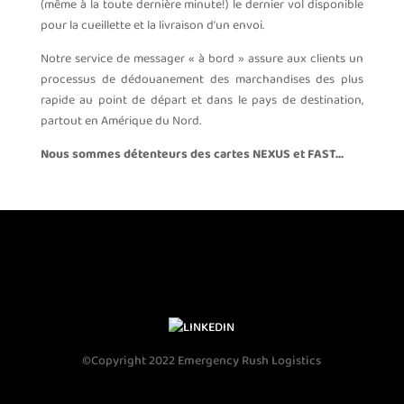
(même à la toute dernière minute!) le dernier vol disponible
pour la cueillette et la livraison d’un envoi.
Notre service de messager « à bord » assure aux clients un
processus de dédouanement des marchandises des plus
rapide au point de départ et dans le pays de destination,
partout en Amérique du Nord.
Nous sommes détenteurs des cartes NEXUS et FAST…
©Copyright 2022 Emergency Rush Logistics